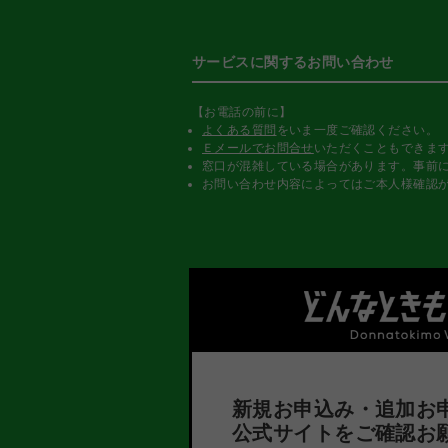
サービスに関するお問い合わせ
【お電話の前に】
よくある質問
をいま一度ご確認ください。
Ｅメールでお問合せ
いただくこともできま
窓口が混雑している場合があります。事前
お問い合わせ内容によってはご本人様確認
新規お申込み・追加お
公式サイトをご確認お